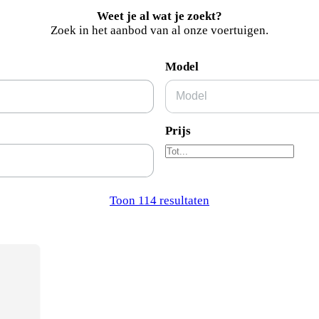
Weet je al wat je zoekt?
Zoek in het aanbod van al onze voertuigen.
Model
Prijs
Toon 114 resultaten