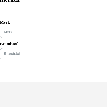
Merk
Brandstof