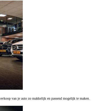
verkoop van je auto zo makkelijk en passend mogelijk te maken.