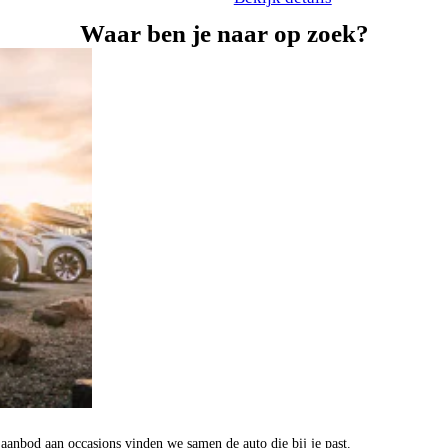
Waar ben je naar op zoek?
aanbod aan occasions vinden we samen de auto die bij je past.