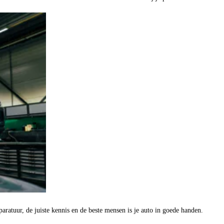
aratuur, de juiste kennis en de beste mensen is je auto in goede handen.