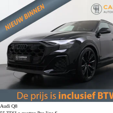
Audi Q8