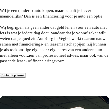
Wil je een (andere) auto kopen, maar betaalt je liever
maandelijks? Dan is een financiering voor je auto een optie.
Wij begrijpen als geen ander dat geld lenen voor een auto niet
iets is wat je iedere dag doet. Vandaar dat je vooraf zeker wilt
weten dat je goed zit. AutoJorg in Veghel werkt daarom nauw
samen met financierings- en leasemaatschappijen. Zij kunnen
je als toekomstige eigenaar / eigenares van een andere auto
niet alleen voorzien van professioneel advies, maar ook van de
passende lease- of financieringsvorm.
Contact opnemen