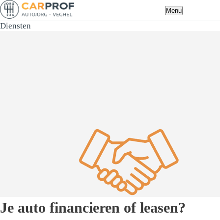
Menu
Diensten
Je auto financieren of leasen?