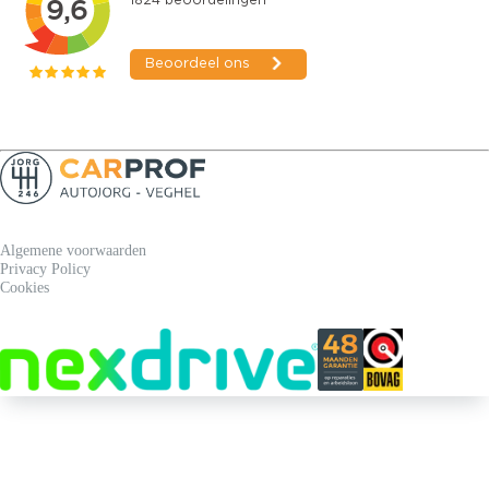
Algemene voorwaarden
Privacy Policy
Cookies