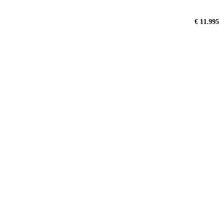
€ 11.995