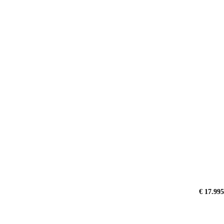
€ 17.995