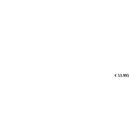
€ 53.995