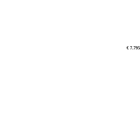
€ 7.795