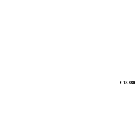
€ 18.880