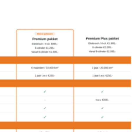
Gloss Black