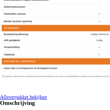
Afleverpakket bekijken
Omschrijving