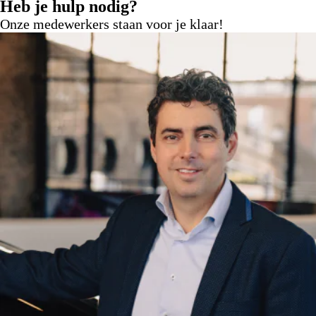
Heb je hulp nodig?
Onze medewerkers staan voor je klaar!