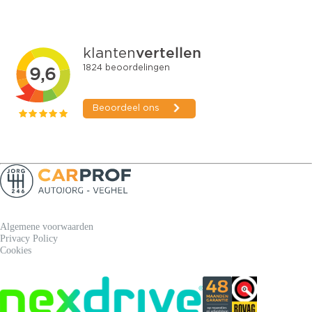
Algemene voorwaarden
Privacy Policy
Cookies