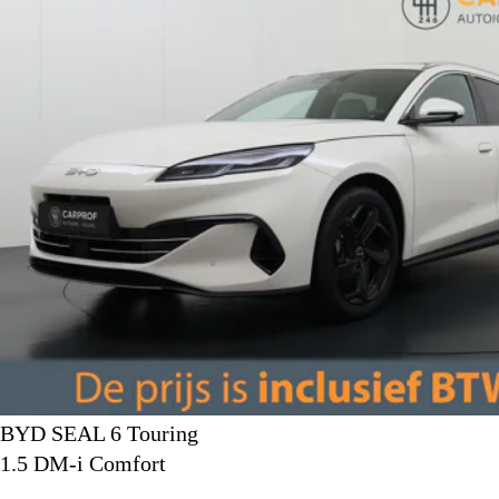
BYD SEAL 6 Touring
1.5 DM-i Comfort