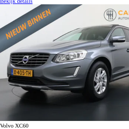
Bekijk details
Volvo XC60