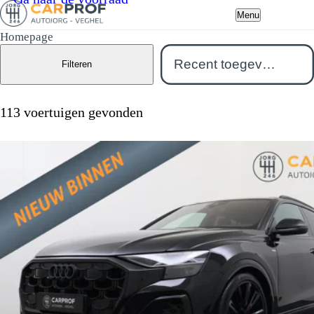
Menu
Homepage
Filteren
113 voertuigen gevonden