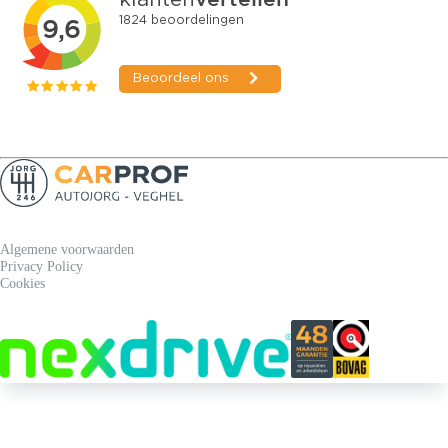
Algemene voorwaarden
Privacy Policy
Cookies