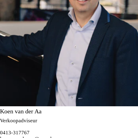
Koen van der Aa
Verkoopadviseur
0413-317767