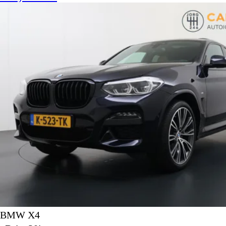
BMW X4