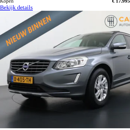
Kopen
€ 17.995
Bekijk details