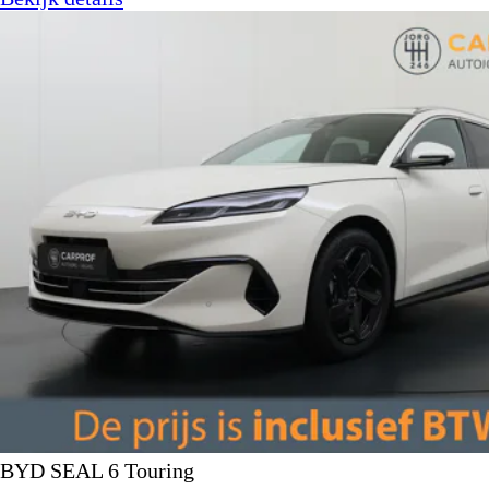
BYD SEAL 6 Touring