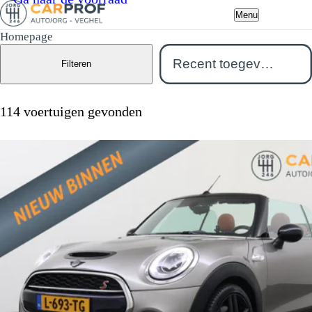
Menu
Homepage
Filteren
114 voertuigen gevonden