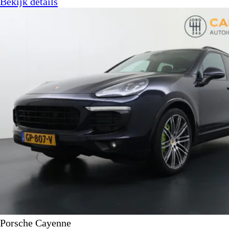
Bekijk details
Porsche Cayenne