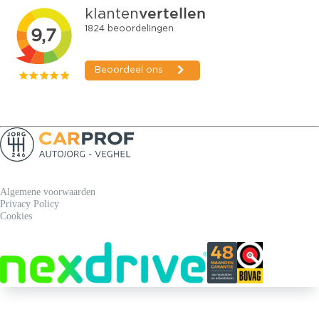
Algemene voorwaarden
Privacy Policy
Cookies