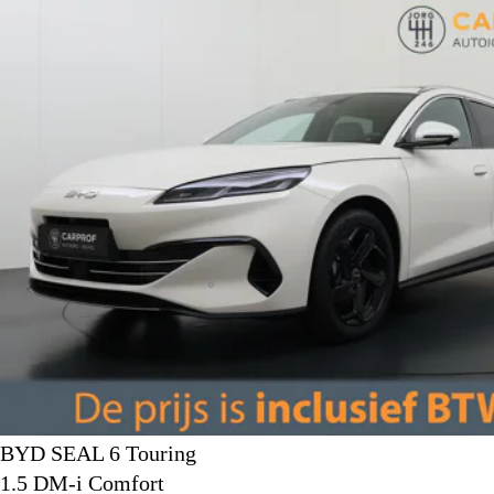
BYD SEAL 6 Touring
1.5 DM-i Comfort