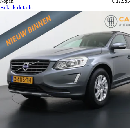
Kopen
€ 17.995
Bekijk details