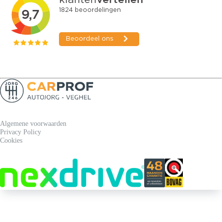
Algemene voorwaarden
Privacy Policy
Cookies