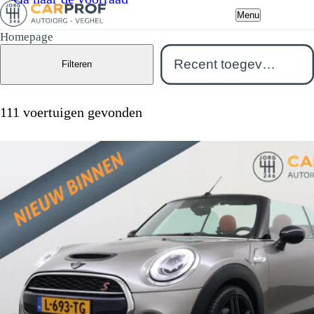
Menu
Homepage
Filteren
111 voertuigen gevonden