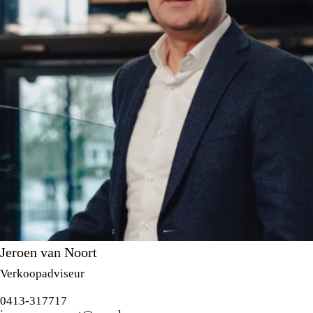
Jeroen van Noort
Verkoopadviseur
0413-317717