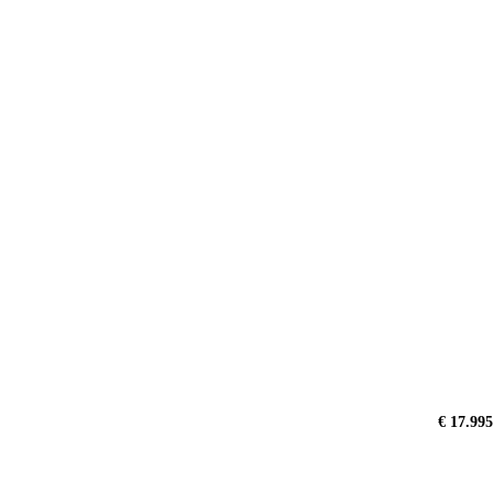
€ 17.995