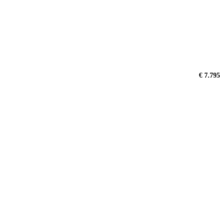
€ 7.795