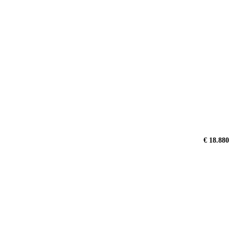
€ 18.880