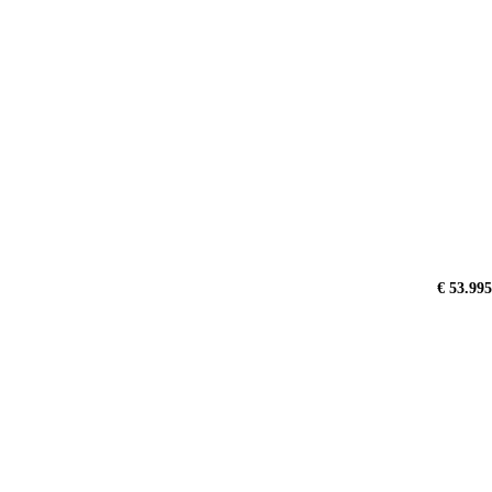
€ 53.995