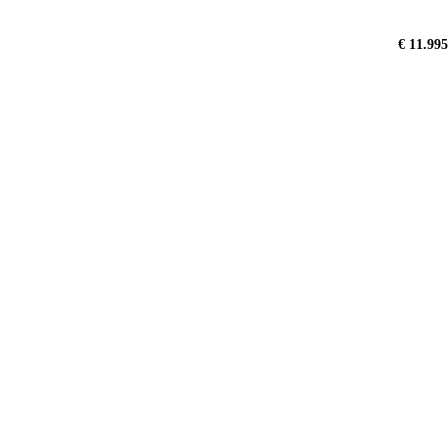
€ 11.995