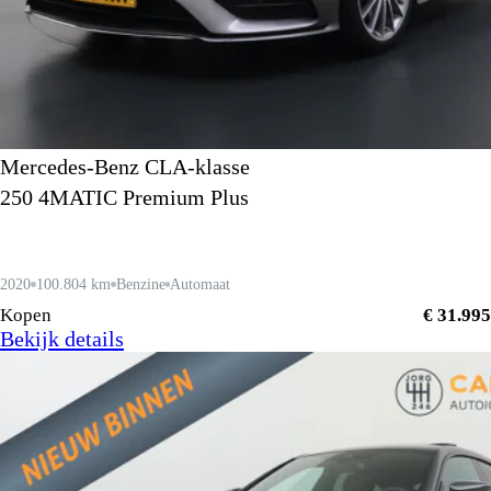
Mercedes-Benz CLA-klasse
250 4MATIC Premium Plus
2020
100.804 km
Benzine
Automaat
Kopen
€ 31.995
Bekijk details