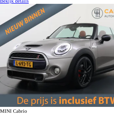
Bekijk details
MINI Cabrio