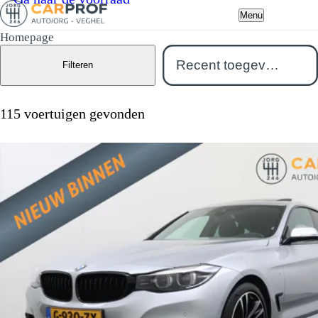
Menu
Homepage
Filteren
115 voertuigen gevonden