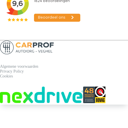
Algemene voorwaarden
Privacy Policy
Cookies