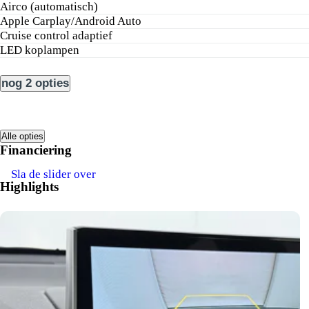
airco (automatisch)
Apple Carplay/Android Auto
cruise control adaptief
LED koplampen
nog 2 opties
Alle opties
Financiering
Sla de slider over
Highlights