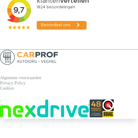
Algemene voorwaarden
Privacy Policy
Cookies