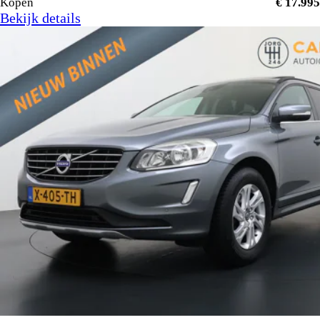
Kopen
€ 17.995
Bekijk details