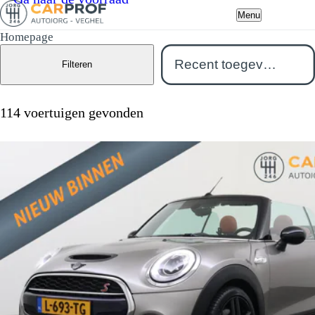
Menu
Homepage
Filteren
114 voertuigen gevonden