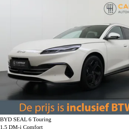
BYD SEAL 6 Touring
1.5 DM-i Comfort