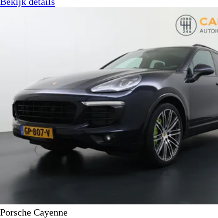
Bekijk details
Porsche Cayenne